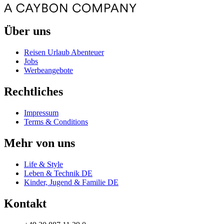
Über uns
Reisen Urlaub Abenteuer
Jobs
Werbeangebote
Rechtliches
Impressum
Terms & Conditions
Mehr von uns
Life & Style
Leben & Technik DE
Kinder, Jugend & Familie DE
Kontakt