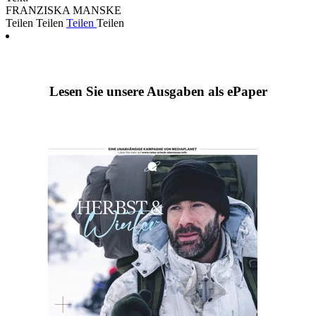
FRANZISKA MANSKE
Teilen
Teilen
Teilen
Teilen
Lesen Sie unsere Ausgaben als ePaper