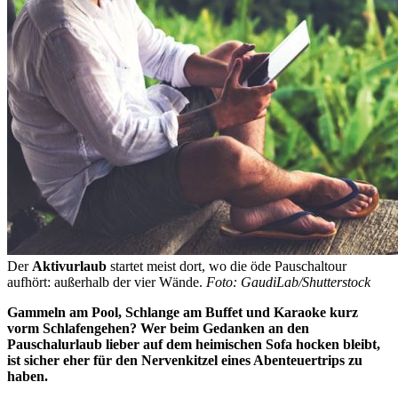
Der
Aktivurlaub
startet meist dort, wo die öde Pauschaltour
aufhört: außerhalb der vier Wände.
Foto: GaudiLab/Shutterstock
Gammeln am Pool, Schlange am Buffet und Karaoke kurz
vorm Schlafengehen? Wer beim Gedanken an den
Pauschalurlaub lieber auf dem heimischen Sofa hocken bleibt,
ist sicher eher für den Nervenkitzel eines Abenteuertrips zu
haben.