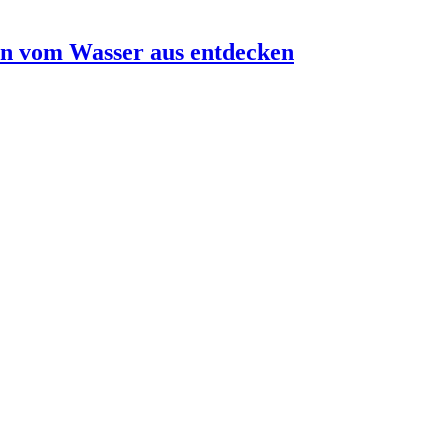
eln vom Wasser aus entdecken