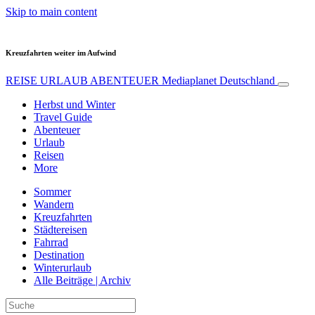
Skip to main content
Kreuzfahrten weiter im Aufwind
REISE URLAUB ABENTEUER
Mediaplanet Deutschland
Herbst und Winter
Travel Guide
Abenteuer
Urlaub
Reisen
More
Sommer
Wandern
Kreuzfahrten
Städtereisen
Fahrrad
Destination
Winterurlaub
Alle Beiträge | Archiv