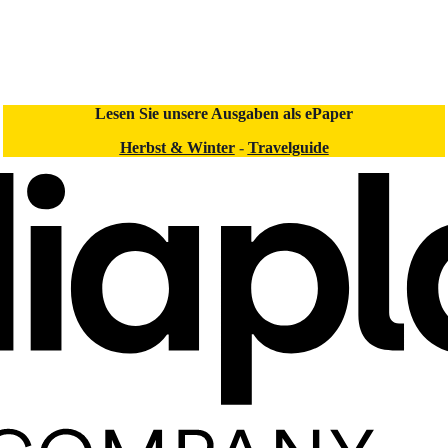
Lesen Sie unsere Ausgaben als ePaper
Herbst & Winter
-
Travelguide