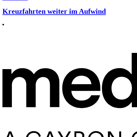
Kreuzfahrten weiter im Aufwind