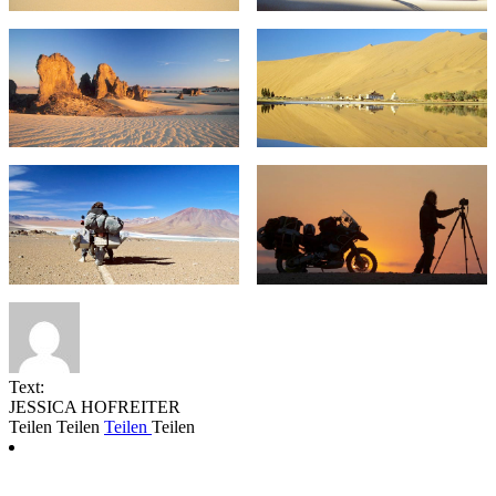
Text:
JESSICA HOFREITER
Teilen
Teilen
Teilen
Teilen