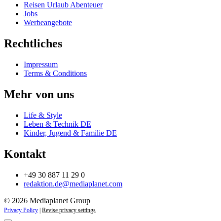
Reisen Urlaub Abenteuer
Jobs
Werbeangebote
Rechtliches
Impressum
Terms & Conditions
Mehr von uns
Life & Style
Leben & Technik DE
Kinder, Jugend & Familie DE
Kontakt
+49 30 887 11 29 0
redaktion.de@mediaplanet.com
© 2026 Mediaplanet Group
Privacy Policy
|
Revise privacy settings