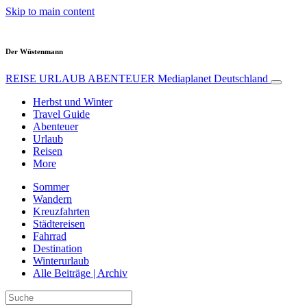
Skip to main content
Der Wüstenmann
REISE URLAUB ABENTEUER
Mediaplanet Deutschland
Herbst und Winter
Travel Guide
Abenteuer
Urlaub
Reisen
More
Sommer
Wandern
Kreuzfahrten
Städtereisen
Fahrrad
Destination
Winterurlaub
Alle Beiträge | Archiv