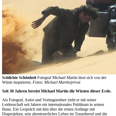
Schlichte Schönheit
Fotograf Michael Martin lässt sich von der
Wüste inspirieren.
Fotos: Michael Martin/privat
Seit 30 Jahren bereist Michael Martin die Wüsten dieser Erde.
Als Fotograf, Autor und Vortragsredner zieht er mit seiner
Leidenschaft seit Jahren ein internationales Publikum in seinen
Bann. Ein Gespräch mit ihm über die ersten Anfänge mit
Diaprojektor, sein abenteuerliches Leben im Traumberuf und die