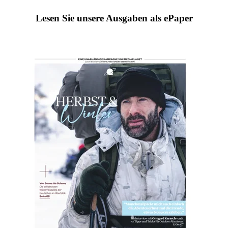
Lesen Sie unsere Ausgaben als ePaper