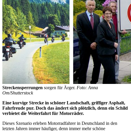
Streckensperrungen
sorgen für Ärger.
Foto: Anna
Om/Shutterstock
Eine kurvige Strecke in schöner Landschaft, griffiger Asphalt,
Fahrfreude pur. Doch das ändert sich plötzlich, denn ein Schild
verbietet die Weiterfahrt für Motorräder.
Dieses Szenario erleben Motorradfahrer in Deutschland in den
letzten Jahren immer häufiger, denn immer mehr schöne