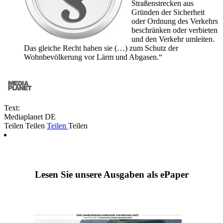
Straßenstrecken aus
Gründen der Sicherheit
oder Ordnung des Verkehrs
beschränken oder verbieten
und den Verkehr umleiten.
Das gleiche Recht haben sie (…) zum Schutz der
Wohnbevölkerung vor Lärm und Abgasen.“
Text:
Mediaplanet DE
Teilen
Teilen
Teilen
Teilen
Lesen Sie unsere Ausgaben als ePaper