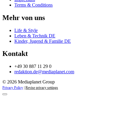
Terms & Conditions
Mehr von uns
Life & Style
Leben & Technik DE
Kinder, Jugend & Familie DE
Kontakt
+49 30 887 11 29 0
redaktion.de@mediaplanet.com
© 2026 Mediaplanet Group
Privacy Policy
|
Revise privacy settings