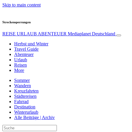
Skip to main content
Streckensperrungen
REISE URLAUB ABENTEUER
Mediaplanet Deutschland
Herbst und Winter
Travel Guide
Abenteuer
Urlaub
Reisen
More
Sommer
Wandern
Kreuzfahrten
Städtereisen
Fahrrad
Destination
Winterurlaub
Alle Beiträge | Archiv