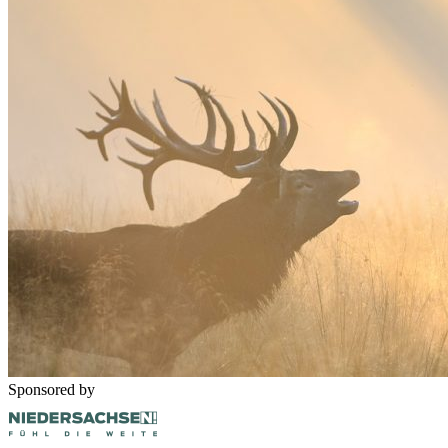
Sponsored by