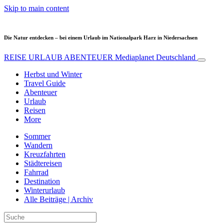
Skip to main content
Die Natur entdecken – bei einem Urlaub im Nationalpark Harz in Niedersachsen
REISE URLAUB ABENTEUER
Mediaplanet Deutschland
Herbst und Winter
Travel Guide
Abenteuer
Urlaub
Reisen
More
Sommer
Wandern
Kreuzfahrten
Städtereisen
Fahrrad
Destination
Winterurlaub
Alle Beiträge | Archiv