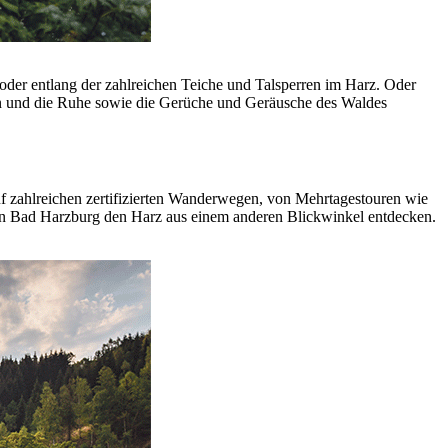
oder entlang der zahlreichen Teiche und Talsperren im Harz. Oder
n und die Ruhe sowie die Gerüche und Geräusche des Waldes
f zahlreichen zertifizierten Wanderwegen, von Mehrtagestouren wie
n Bad Harzburg den Harz aus einem anderen Blickwinkel entdecken.