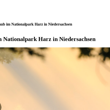
aub im Nationalpark Harz in Niedersachsen
m Nationalpark Harz in Niedersachsen