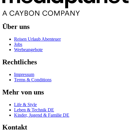
Über uns
Reisen Urlaub Abenteuer
Jobs
Werbeangebote
Rechtliches
Impressum
Terms & Conditions
Mehr von uns
Life & Style
Leben & Technik DE
Kinder, Jugend & Familie DE
Kontakt