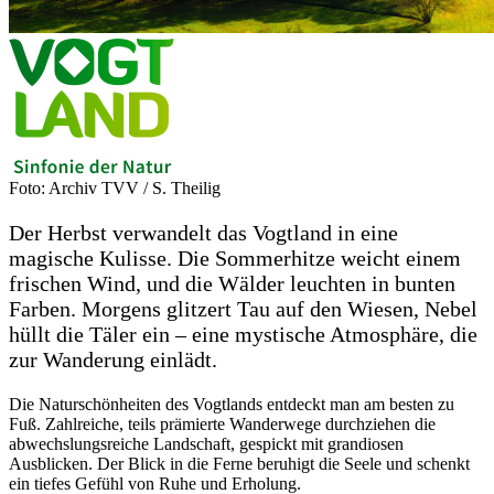
Foto: Archiv TVV / S. Theilig
Der Herbst verwandelt das Vogtland in eine
magische Kulisse. Die Sommerhitze weicht einem
frischen Wind, und die Wälder leuchten in bunten
Farben. Morgens glitzert Tau auf den Wiesen, Nebel
hüllt die Täler ein – eine mystische Atmosphäre, die
zur Wanderung einlädt.
Die Naturschönheiten des Vogtlands entdeckt man am besten zu
Fuß. Zahlreiche, teils prämierte Wanderwege durchziehen die
abwechslungsreiche Landschaft, gespickt mit grandiosen
Ausblicken. Der Blick in die Ferne beruhigt die Seele und schenkt
ein tiefes Gefühl von Ruhe und Erholung.