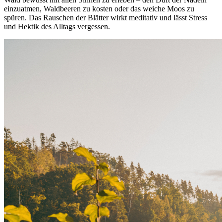
einzuatmen, Waldbeeren zu kosten oder das weiche Moos zu
spüren. Das Rauschen der Blätter wirkt meditativ und lässt Stress
und Hektik des Alltags vergessen.