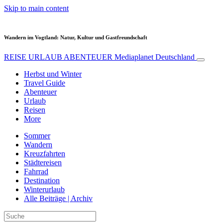
Skip to main content
Wandern im Vogtland: Natur, Kultur und Gastfreundschaft
REISE URLAUB ABENTEUER
Mediaplanet Deutschland
Herbst und Winter
Travel Guide
Abenteuer
Urlaub
Reisen
More
Sommer
Wandern
Kreuzfahrten
Städtereisen
Fahrrad
Destination
Winterurlaub
Alle Beiträge | Archiv