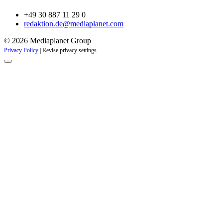
+49 30 887 11 29 0
redaktion.de@mediaplanet.com
© 2026 Mediaplanet Group
Privacy Policy
|
Revise privacy settings