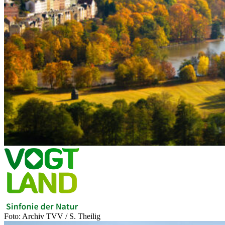
Foto: Archiv TVV / S. Theilig