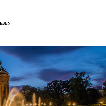
LEBEN