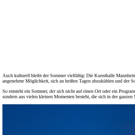
Auch kulturell bleibt der Sommer vielfältig: Die Kunsthalle Mannhei
angenehme Möglichkeit, sich an heißen Tagen abzukühlen und der So
So entsteht ein Sommer, der sich nicht auf einen Ort oder ein Program
sondern aus vielen kleinen Momenten besteht, die sich in der ganzen S