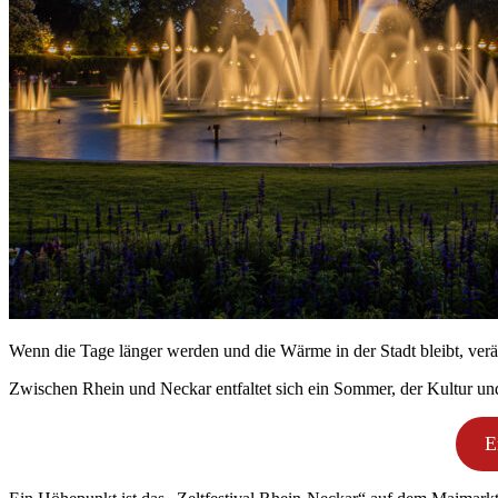
Wenn die Tage länger werden und die Wärme in der Stadt bleibt, verä
Zwischen Rhein und Neckar entfaltet sich ein Sommer, der Kultur u
E