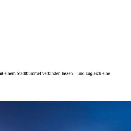
mit einem Stadtbummel verbinden lassen – und zugleich eine