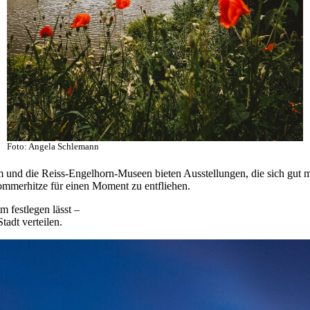
Foto: Angela Schlemann
m und die Reiss-Engelhorn-Museen bieten Ausstellungen, die sich gut 
mmerhitze für einen Moment zu entfliehen.
m festlegen lässt –
tadt verteilen.