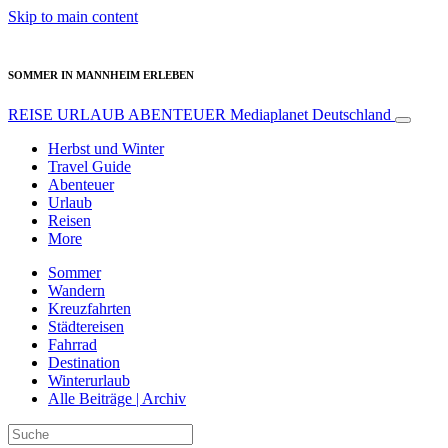
Skip to main content
SOMMER IN MANNHEIM ERLEBEN
REISE URLAUB ABENTEUER
Mediaplanet Deutschland
Herbst und Winter
Travel Guide
Abenteuer
Urlaub
Reisen
More
Sommer
Wandern
Kreuzfahrten
Städtereisen
Fahrrad
Destination
Winterurlaub
Alle Beiträge | Archiv