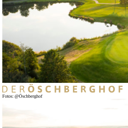
Fotos: @Öschberghof