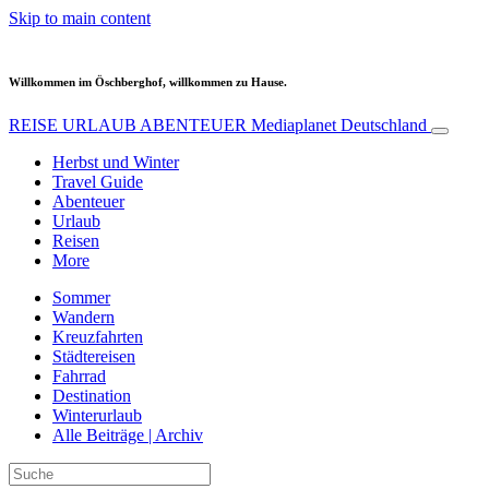
Skip to main content
Willkommen im Öschberghof, willkommen zu Hause.
REISE URLAUB ABENTEUER
Mediaplanet Deutschland
Herbst und Winter
Travel Guide
Abenteuer
Urlaub
Reisen
More
Sommer
Wandern
Kreuzfahrten
Städtereisen
Fahrrad
Destination
Winterurlaub
Alle Beiträge | Archiv