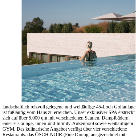
landschaftlich reizvoll gelegene und weitläufige 45-Loch Golfanlage
ist fußläufig vom Haus zu erreichen. Unser exklusiver SPA erstreckt
sich auf über 5.000 qm mit verschiedenen Saunen, Dampfbädern,
einer Eislounge, Innen-und Infinity-Außenpool sowie weitläufigem
GYM. Das kulinarische Angebot verfügt über vier verschiedene
Restaurants: das ÖSCH NOIR (Fine Dining, ausgezeichnet mit