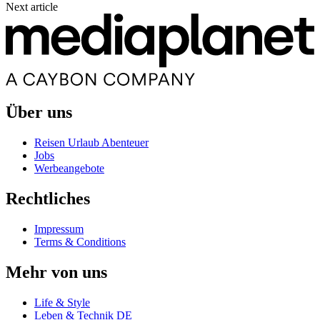
Next article
Über uns
Reisen Urlaub Abenteuer
Jobs
Werbeangebote
Rechtliches
Impressum
Terms & Conditions
Mehr von uns
Life & Style
Leben & Technik DE