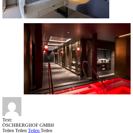
Text:
ÖSCHBERGHOF GMBH
Teilen
Teilen
Teilen
Teilen