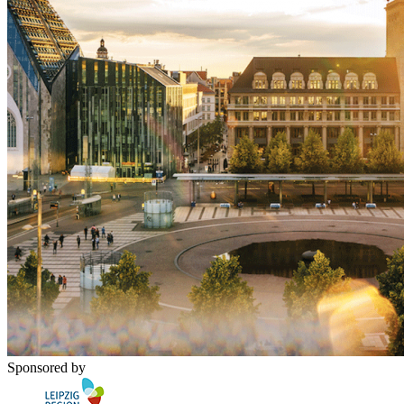
Sponsored by