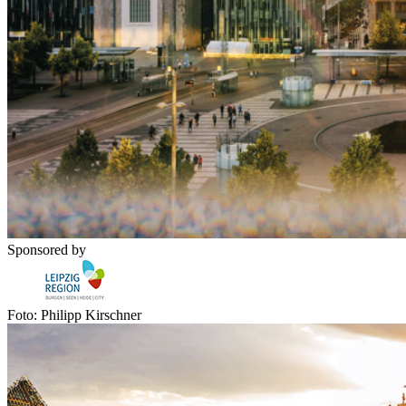
Sponsored by
Foto: Philipp Kirschner