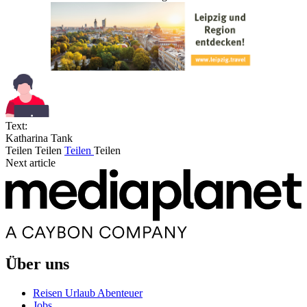
Text:
Katharina Tank
Teilen
Teilen
Teilen
Teilen
Next article
Über uns
Reisen Urlaub Abenteuer
Jobs