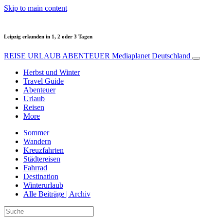
Skip to main content
Leipzig erkunden in 1, 2 oder 3 Tagen
REISE URLAUB ABENTEUER
Mediaplanet Deutschland
Herbst und Winter
Travel Guide
Abenteuer
Urlaub
Reisen
More
Sommer
Wandern
Kreuzfahrten
Städtereisen
Fahrrad
Destination
Winterurlaub
Alle Beiträge | Archiv