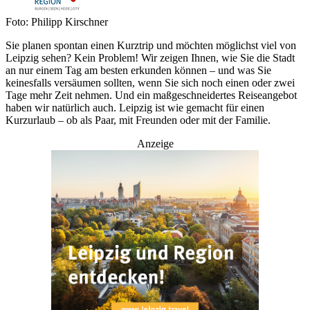
Foto: Philipp Kirschner
Sie planen spontan einen Kurztrip und möchten möglichst viel von
Leipzig sehen? Kein Problem! Wir zeigen Ihnen, wie Sie die Stadt
an nur einem Tag am besten erkunden können – und was Sie
keinesfalls versäumen sollten, wenn Sie sich noch einen oder zwei
Tage mehr Zeit nehmen. Und ein maßgeschneidertes Reiseangebot
haben wir natürlich auch. Leipzig ist wie gemacht für einen
Kurzurlaub – ob als Paar, mit Freunden oder mit der Familie.
Anzeige