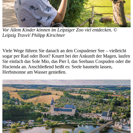
Vor Allem Kinder können im Leipziger Zoo viel entdecken. ©
Leipzig Travel/ Philipp Kirschner
Viele Wege führen Sie danach an den Cospudener See – vielleicht
sogar per Rad oder Boot? Knurrt bei der Ankunft der Magen, laufen
Sie einfach das Sole Mio, das Pier I, das Seehaus Cospuden oder die
Hacienda an. Anschließend heißt es: Seele baumeln lassen,
Herbstsonne am Wasser genießen.