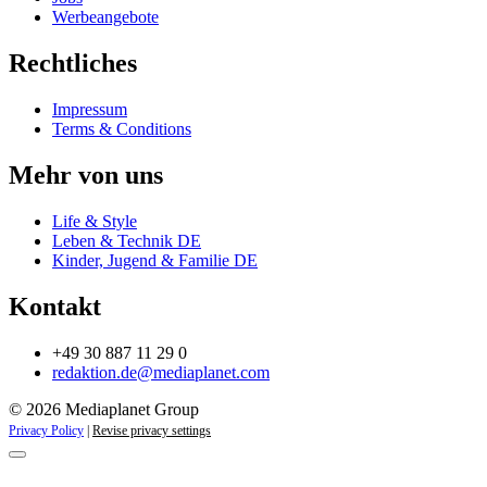
Werbeangebote
Rechtliches
Impressum
Terms & Conditions
Mehr von uns
Life & Style
Leben & Technik DE
Kinder, Jugend & Familie DE
Kontakt
+49 30 887 11 29 0
redaktion.de@mediaplanet.com
© 2026 Mediaplanet Group
Privacy Policy
|
Revise privacy settings