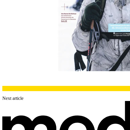
Next article