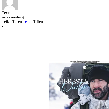
Text:
nickkaeseberg
Teilen
Teilen
Teilen
Teilen