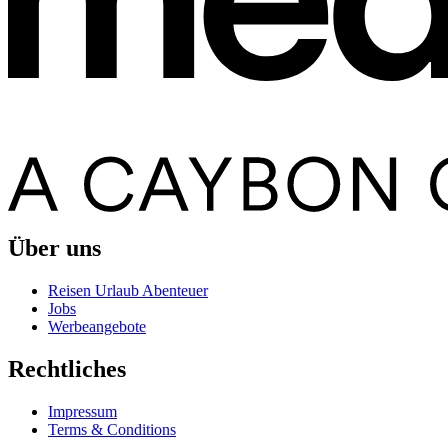
Über uns
Reisen Urlaub Abenteuer
Jobs
Werbeangebote
Rechtliches
Impressum
Terms & Conditions