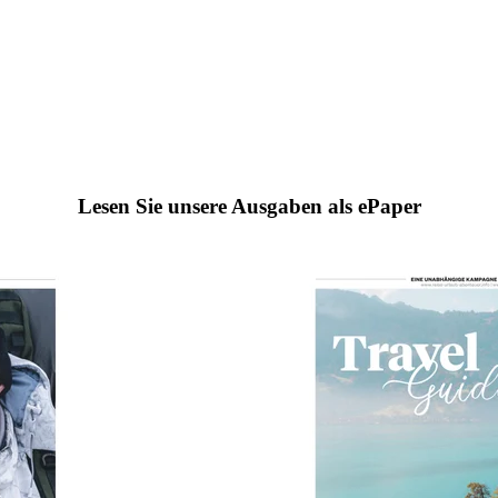
Lesen Sie unsere Ausgaben als ePaper