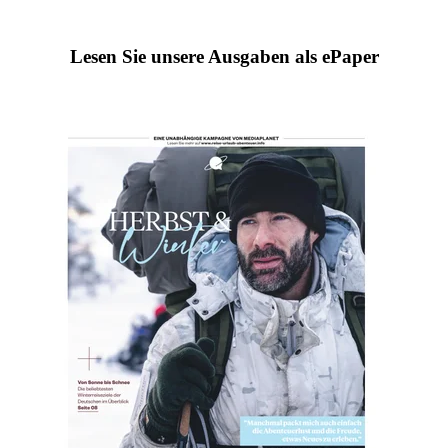
Lesen Sie unsere Ausgaben als ePaper