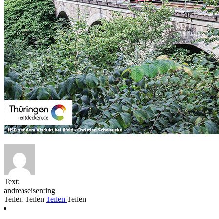
Text:
andreaseisenring
Teilen
Teilen
Teilen
Teilen